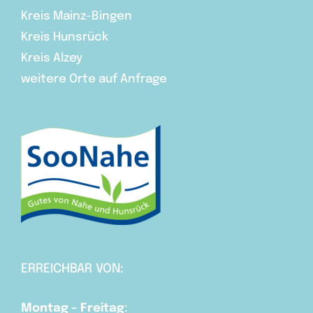
Kreis Mainz-Bingen
Kreis Hunsrück
Kreis Alzey
weitere Orte auf Anfrage
ERREICHBAR VON:
Montag – Freitag
: