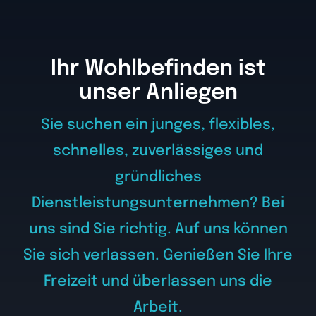
Ihr Wohlbefinden ist
unser Anliegen
Sie suchen ein junges, flexibles,
schnelles, zuverlässiges und
gründliches
Dienstleistungsunternehmen? Bei
uns sind Sie richtig. Auf uns können
Sie sich verlassen. Genießen Sie Ihre
Freizeit und überlassen uns die
Arbeit.