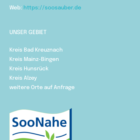
Web:
https://soosauber.de
UNSER GEBIET
Kreis Bad Kreuznach
Kreis Mainz-Bingen
Kreis Hunsrück
Kreis Alzey
weitere Orte auf Anfrage