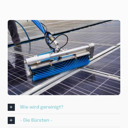
Wie wird gereinigt?
- Die Bürsten -