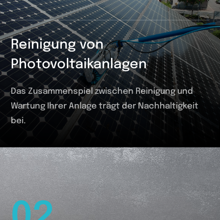
Reinigung von
Photovoltaikanlagen
Das Zusammenspiel zwischen Reinigung und
Wartung Ihrer Anlage trägt der Nachhaltigkeit
bei.
02