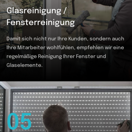
Glasreinigung /
Fensterreinigung
Damit sich nicht nur Ihre Kunden, sondern auch
Ihre Mitarbeiter wohlfühlen, empfehlen wir eine
regelmäßige Reinigung Ihrer Fenster und
Glaselemente.
05