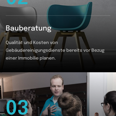
Bauberatung
Qualität und Kosten von
Gebäudereinigungsdienste bereits vor Bezug
einer Immobilie planen.
03