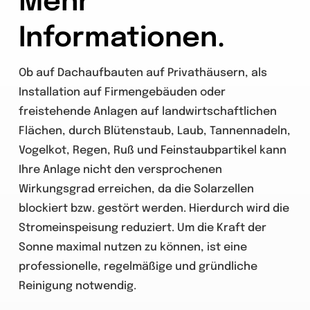
Mehr
Informationen.
Ob auf Dachaufbauten auf Privathäusern, als
Installation auf Firmengebäuden oder
freistehende Anlagen auf landwirtschaftlichen
Flächen, durch Blütenstaub, Laub, Tannennadeln,
Vogelkot, Regen, Ruß und Feinstaubpartikel kann
Ihre Anlage nicht den versprochenen
Wirkungsgrad erreichen, da die Solarzellen
blockiert bzw. gestört werden. Hierdurch wird die
Stromeinspeisung reduziert. Um die Kraft der
Sonne maximal nutzen zu können, ist eine
professionelle, regelmäßige und gründliche
Reinigung notwendig.