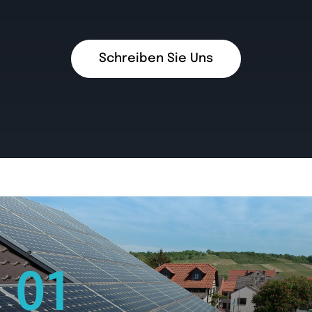
Schreiben Sie Uns
01