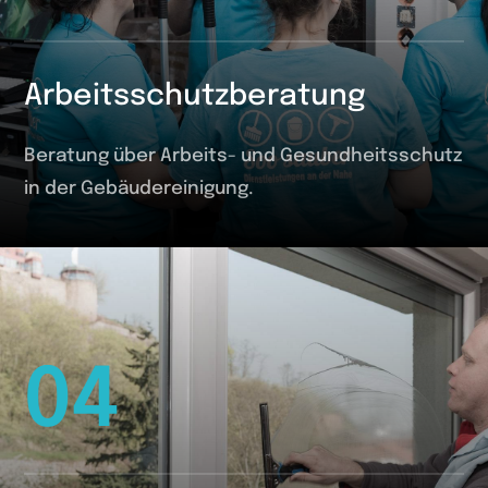
Arbeitsschutzberatung
Beratung über Arbeits- und Gesundheitsschutz
in der Gebäudereinigung.
04