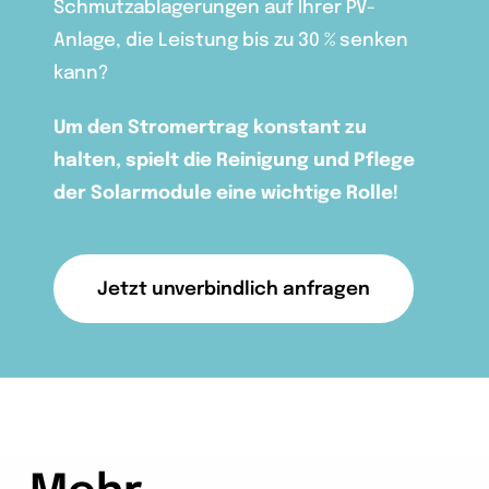
Schmutzablagerungen auf Ihrer PV-
Anlage, die Leistung bis zu 30 % senken
kann?
Um den Stromertrag konstant zu
halten, spielt die Reinigung und Pflege
der Solarmodule eine wichtige Rolle!
Jetzt unverbindlich anfragen