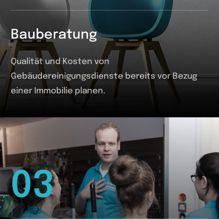
Bauberatung
Qualität und Kosten von
Gebäudereinigungsdienste bereits vor Bezug
einer Immobilie planen.
03