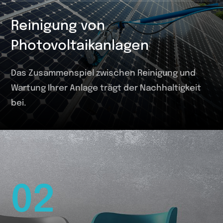
Reinigung von
Photovoltaikanlagen
Das Zusammenspiel zwischen Reinigung und
Wartung Ihrer Anlage trägt der Nachhaltigkeit
bei.
02