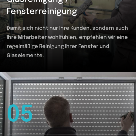
Fensterreinigung
Damit sich nicht nur Ihre Kunden, sondern auch
Ihre Mitarbeiter wohlfühlen, empfehlen wir eine
regelmäßige Reinigung Ihrer Fenster und
Glaselemente.
05