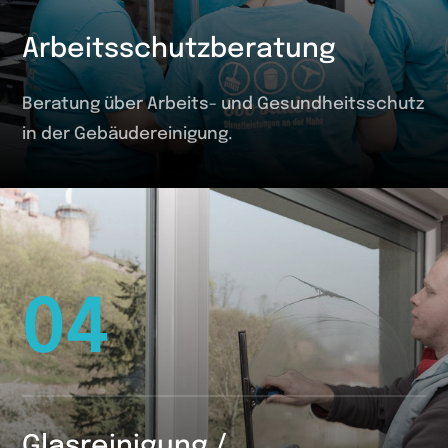
Arbeitsschutzberatung
Beratung über Arbeits- und Gesundheitsschutz
in der Gebäudereinigung.
04
Glasreinigung /