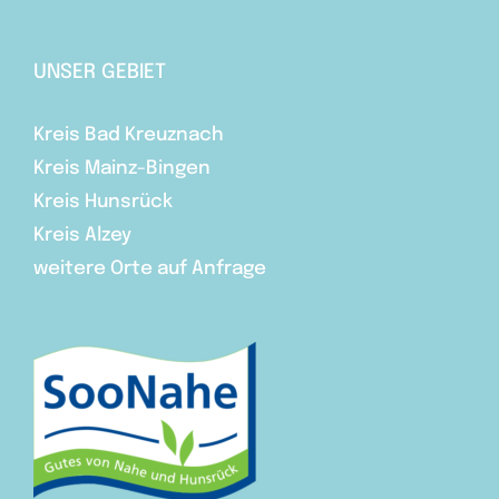
UNSER GEBIET
Kreis Bad Kreuznach
Kreis Mainz-Bingen
Kreis Hunsrück
Kreis Alzey
weitere Orte auf Anfrage