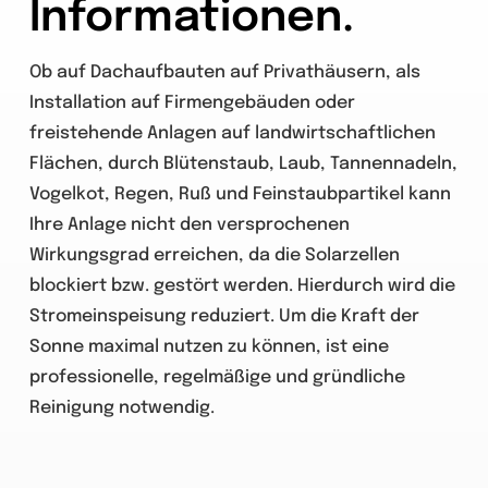
Informationen.
Ob auf Dachaufbauten auf Privathäusern, als
Installation auf Firmengebäuden oder
freistehende Anlagen auf landwirtschaftlichen
Flächen, durch Blütenstaub, Laub, Tannennadeln,
Vogelkot, Regen, Ruß und Feinstaubpartikel kann
Ihre Anlage nicht den versprochenen
Wirkungsgrad erreichen, da die Solarzellen
blockiert bzw. gestört werden. Hierdurch wird die
Stromeinspeisung reduziert. Um die Kraft der
Sonne maximal nutzen zu können, ist eine
professionelle, regelmäßige und gründliche
Reinigung notwendig.