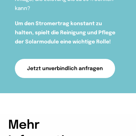
kann?
Um den Stromertrag konstant zu
halten, spielt die Reinigung und Pflege
der Solarmodule eine wichtige Rolle!
Jetzt unverbindlich anfragen
Mehr