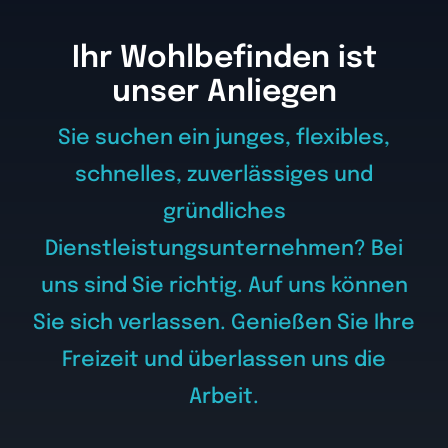
Ihr Wohlbefinden ist
unser Anliegen
Sie suchen ein junges, flexibles,
schnelles, zuverlässiges und
gründliches
Dienstleistungsunternehmen? Bei
uns sind Sie richtig. Auf uns können
Sie sich verlassen. Genießen Sie Ihre
Freizeit und überlassen uns die
Arbeit.