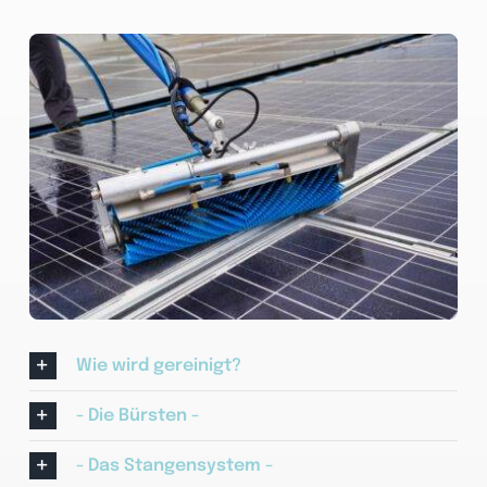
Wie wird gereinigt?
- Die Bürsten -
- Das Stangensystem -