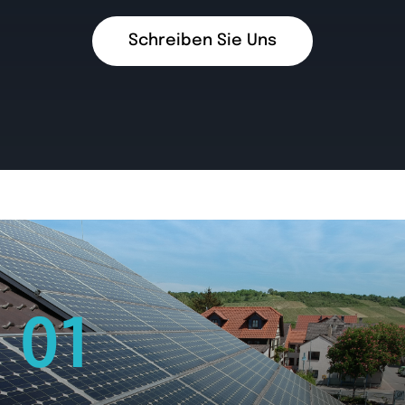
Schreiben Sie Uns
01