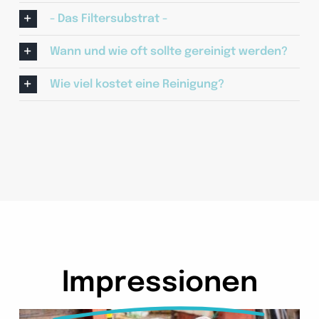
- Das Filtersubstrat -
Wann und wie oft sollte gereinigt werden?
Wie viel kostet eine Reinigung?
Impressionen